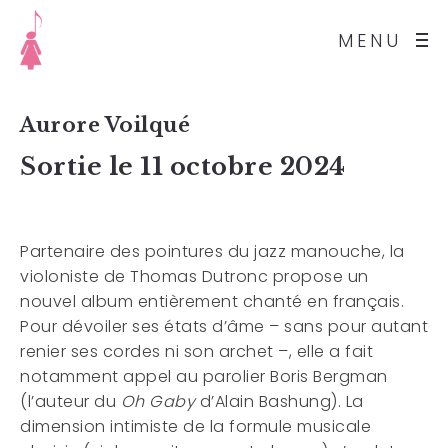
MENU
Aurore Voilqué
Sortie le 11 octobre 2024
Partenaire des pointures du jazz manouche, la
violoniste de Thomas Dutronc propose un
nouvel album entièrement chanté en français.
Pour dévoiler ses états d’âme – sans pour autant
renier ses cordes ni son archet –, elle a fait
notamment appel au parolier Boris Bergman
(l’auteur du
Oh Gaby
d’Alain Bashung). La
dimension intimiste de la formule musicale