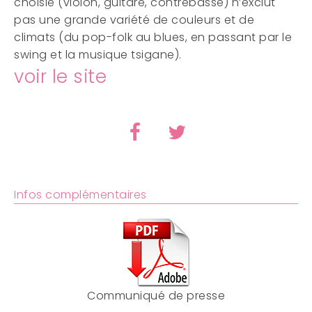
choisie (violon, guitare, contrebasse)
n’exclut
pas une grande variété de couleurs et de
climats (du pop-folk au blues, en passant par le
swing et la musique tsigane).
voir le site
Infos complémentaires
Communiqué de presse