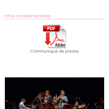
Infos complémentaires
Communiqué de presse