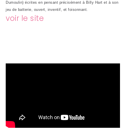
Dumoulin) écrites en pensant précisément à Billy Hart et à son
jeu de batterie, ouvert, inventif, et foisonnant.
voir le site