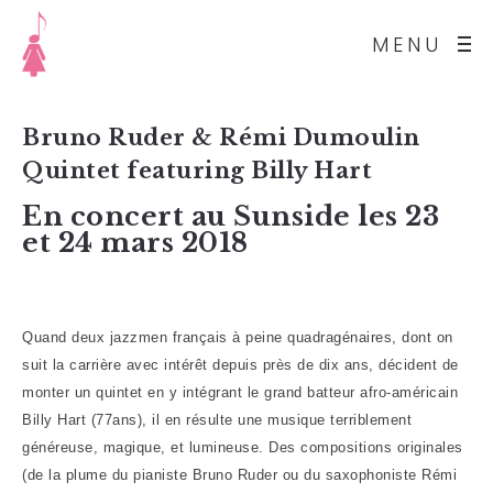
MENU
Bruno Ruder & Rémi Dumoulin
Quintet featuring Billy Hart
En concert au Sunside les 23
et 24 mars 2018
Quand deux jazzmen français à peine quadragénaires, dont on
suit la carrière avec intérêt depuis près de dix ans, décident de
monter un quintet en y intégrant le grand batteur afro-américain
Billy Hart (77ans), il en résulte une musique terriblement
généreuse, magique, et lumineuse. Des compositions originales
(de la plume du pianiste Bruno Ruder ou du saxophoniste Rémi