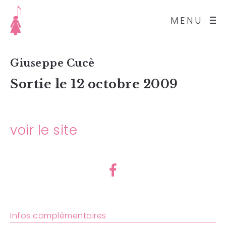
MENU
Giuseppe Cucè
Sortie le 12 octobre 2009
voir le site
Infos complémentaires