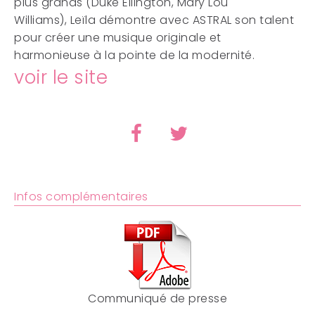
plus grands (Duke Ellington, Mary Lou
Williams), Leïla démontre avec ASTRAL son talent
pour créer une musique originale et
harmonieuse à la pointe de la modernité.
voir le site
Infos complémentaires
Communiqué de presse