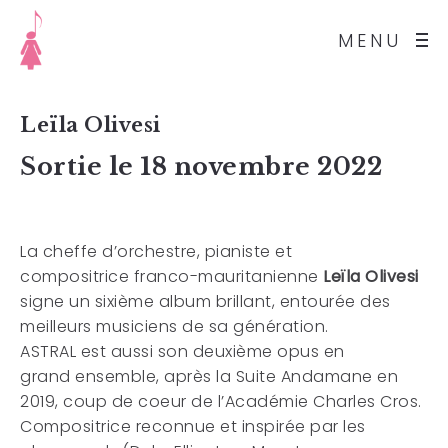
MENU
Leïla Olivesi
Sortie le 18 novembre 2022
La cheffe d’orchestre, pianiste et
compositrice franco-mauritanienne
Leïla Olivesi
signe un sixième album brillant, entourée des
meilleurs musiciens de sa génération.
ASTRAL est aussi son deuxième opus en
grand ensemble, après la Suite Andamane en
2019, coup de coeur de l’Académie Charles Cros.
Compositrice reconnue et inspirée par les