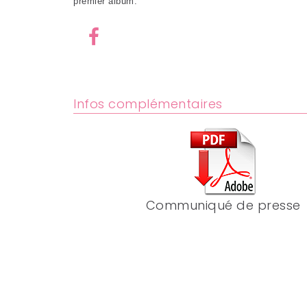
premier album.
Infos complémentaires
Communiqué de presse