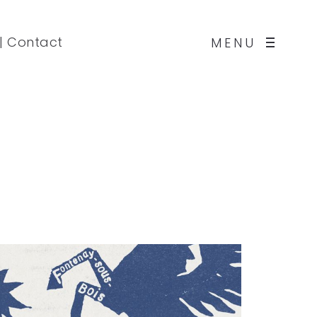
|
Contact
MENU