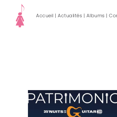
Accueil
|
Actualités
|
Albums
|
Co