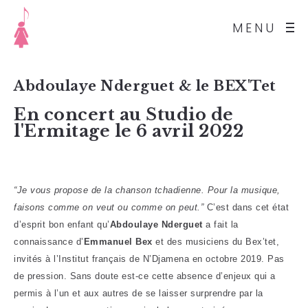
MENU
Abdoulaye Nderguet & le BEX'Tet
En concert au Studio de
l'Ermitage le 6 avril 2022
“Je vous propose de la chanson tchadienne. Pour la musique,
faisons comme on veut ou comme on peut.”
C’est dans cet état
d’esprit bon enfant qu’
Abdoulaye Nderguet
a fait la
connaissance d’
Emmanuel Bex
et des musiciens du Bex’tet,
invités à l’Institut français de N’Djamena en octobre 2019. Pas
de pression. Sans doute est-ce cette absence d’enjeux qui a
permis à l’un et aux autres de se laisser surprendre par la