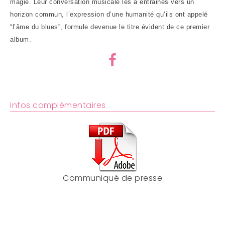
magie. Leur conversation musicale les a entrainés vers un
horizon commun, l’expression d’une humanité qu’ils ont appelé
“l’âme du blues”, formule devenue le titre évident de ce premier
album.
Infos complémentaires
Communiqué de presse