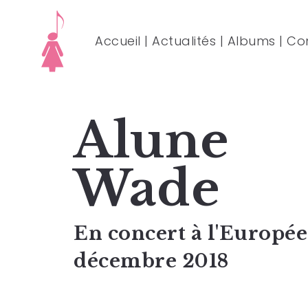
Accueil
|
Actualités
|
Albums
|
Co
Alune
Wade
En concert à l'Europée
décembre 2018