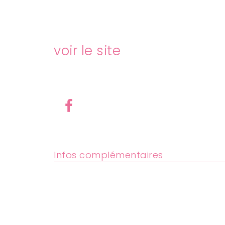
voir le site
Infos complémentaires