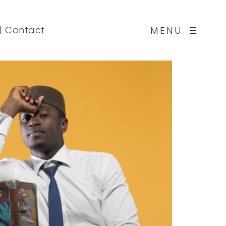
|
Contact
MENU