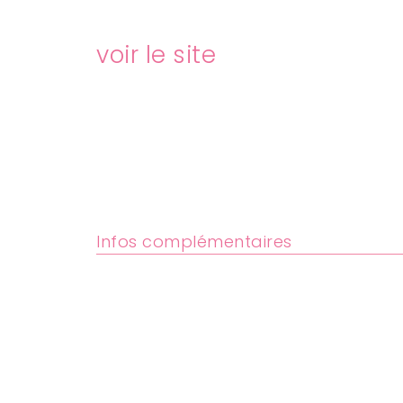
voir le site
Infos complémentaires