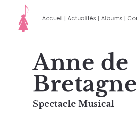
Accueil
|
Actualités
|
Albums
|
Co
Anne de
Bretagne
Spectacle Musical