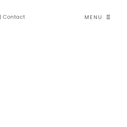
|
Contact
MENU