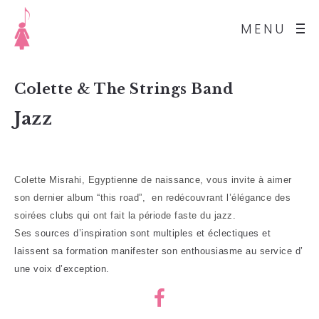
MENU
Colette & The Strings Band
Jazz
Colette Misrahi, Egyptienne de naissance, vous invite à aimer
son dernier album “this road”, en redécouvrant l’élégance des
soirées clubs qui ont fait la période faste du jazz.
Ses
sources d’inspiration sont multiples et éclectiques et
laissent sa formation manifester son enthousiasme au service d’
une voix d’exception.