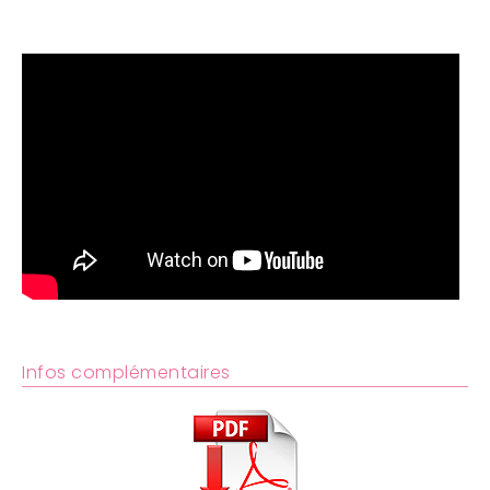
Infos complémentaires