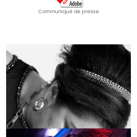
Communiqué de presse