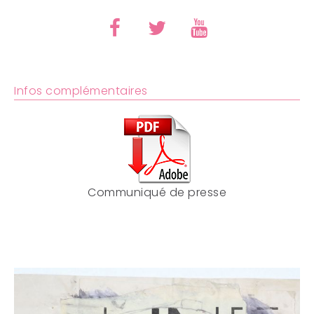
Infos complémentaires
Communiqué de presse