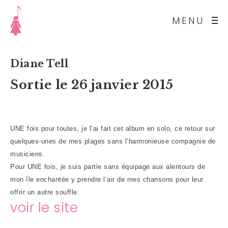
MENU
Diane Tell
Sortie le 26 janvier 2015
UNE fois pour toutes, je l’ai fait cet album en solo, ce retour sur
quelques-unes de mes plages sans l’harmonieuse compagnie de
musiciens.
Pour UNE fois, je suis partie sans équipage aux alentours de
mon île enchantée y prendre l’air de mes chansons pour leur
offrir un autre souffle.
voir le site