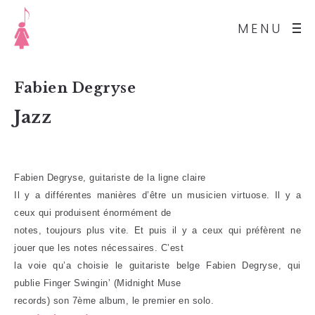
MENU
Fabien Degryse
Jazz
Fabien Degryse, guitariste de la ligne claire
Il y a différentes manières d’être un musicien virtuose. Il y a
ceux qui produisent énormément de
notes, toujours plus vite. Et puis il y a ceux qui préfèrent ne
jouer que les notes nécessaires. C’est
la voie qu’a choisie le guitariste belge Fabien Degryse, qui
publie Finger Swingin’ (Midnight Muse
records) son 7ème album, le premier en solo.