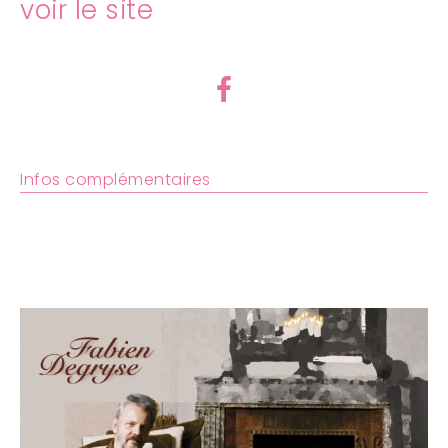
voir le site
Infos complémentaires