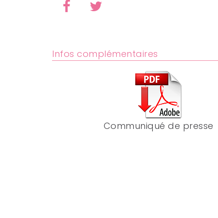
Infos complémentaires
Communiqué de presse