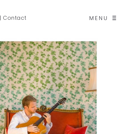
|
Contact
MENU