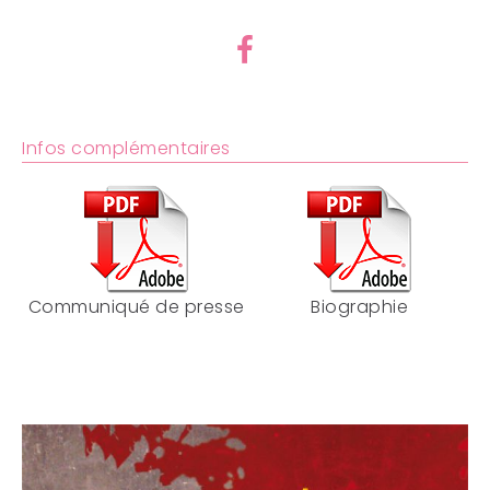
Infos complémentaires
Communiqué de presse
Biographie