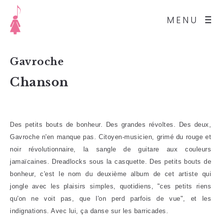
MENU
Gavroche
Chanson
Des petits bouts de bonheur. Des grandes révoltes. Des deux,
Gavroche n'en manque pas. Citoyen-musicien, grimé du rouge et
noir révolutionnaire, la sangle de guitare aux couleurs
jamaïcaines. Dreadlocks sous la casquette. Des petits bouts de
bonheur, c'est le nom du deuxième album de cet artiste qui
jongle avec les plaisirs simples, quotidiens, "ces petits riens
qu'on ne voit pas, que l'on perd parfois de vue", et les
indignations. Avec lui, ça danse sur les barricades.