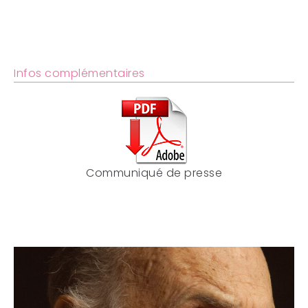
Infos complémentaires
Communiqué de presse