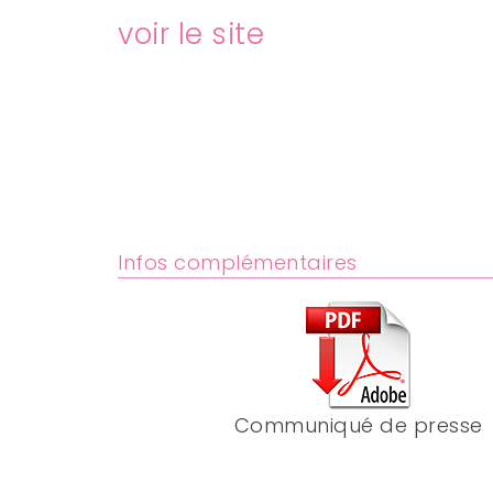
voir le site
Infos complémentaires
Communiqué de presse