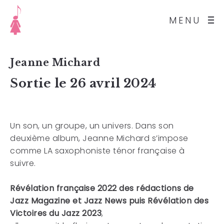
MENU
Jeanne Michard
Sortie le 26 avril 2024
Un son, un groupe, un univers. Dans son
deuxième album, Jeanne Michard s’impose
comme LA saxophoniste ténor française à
suivre.
Révélation française 2022 des rédactions de
Jazz Magazine et Jazz News puis Révélation des
Victoires du Jazz 2023
,