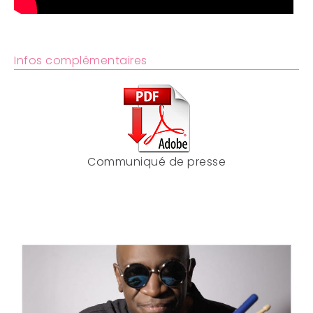
Infos complémentaires
Communiqué de presse