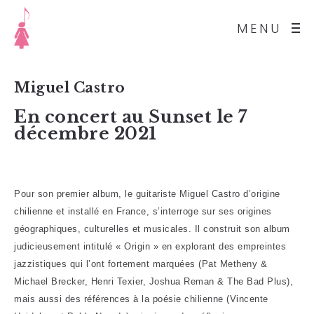
MENU
Miguel Castro
En concert au Sunset le 7
décembre 2021
Pour son premier album, le guitariste Miguel Castro d’origine
chilienne et installé en France, s’interroge sur ses origines
géographiques, culturelles et musicales. Il construit son album
judicieusement intitulé « Origin » en explorant des empreintes
jazzistiques qui l’ont fortement marquées (Pat Metheny &
Michael Brecker, Henri Texier, Joshua Reman & The Bad Plus),
mais aussi des références à la poésie chilienne (Vincente