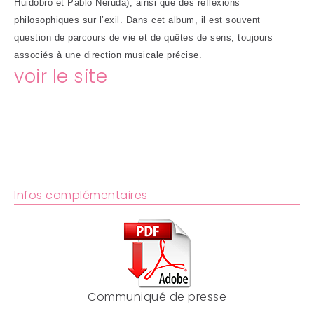
Huidobro et Pablo Neruda), ainsi que des réflexions
philosophiques sur l’exil. Dans cet album, il est souvent
question de parcours de vie et de quêtes de sens, toujours
associés à une direction musicale précise.
voir le site
Infos complémentaires
Communiqué de presse