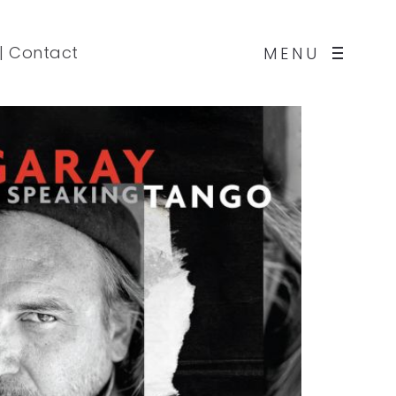
|
Contact
MENU