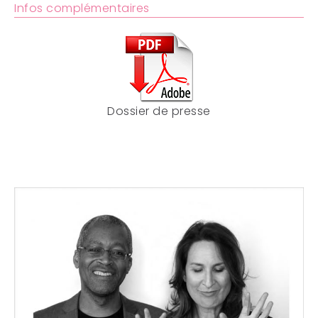
Infos complémentaires
Dossier de presse