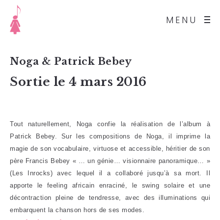
MENU
Noga & Patrick Bebey
Sortie le 4 mars 2016
Tout naturellement, Noga confie la réalisation de l’album à
Patrick Bebey. Sur les compositions
de Noga, il imprime la
magie de son vocabulaire, virtuose et accessible, héritier de son
père
Francis Bebey « … un génie… visionnaire panoramique… »
(Les Inrocks) avec lequel il a collaboré
jusqu’à sa mort. Il
apporte le feeling africain enraciné, le swing solaire et une
décontraction
pleine de tendresse, avec des illuminations qui
embarquent la chanson hors de ses modes.