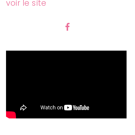
voir le site