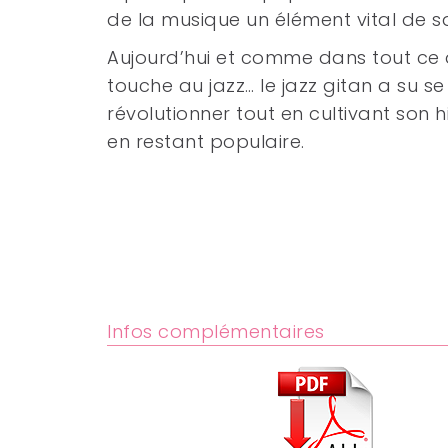
de la musique un élément vital de sa
Aujourd’hui et comme dans tout ce 
touche au jazz… le jazz gitan a su se
révolutionner tout en cultivant son hi
en restant populaire.
Infos complémentaires