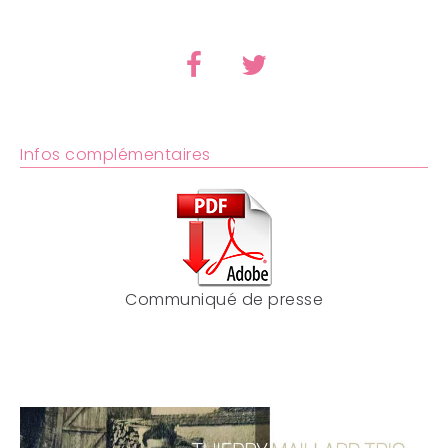
Infos complémentaires
Communiqué de presse