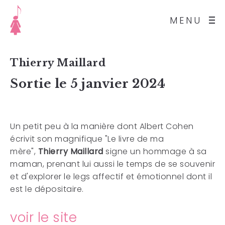
MENU
Thierry Maillard
Sortie le 5 janvier 2024
Un petit peu à la manière dont Albert Cohen
écrivit son magnifique "Le livre de ma
mère",
Thierry Maillard
signe un hommage à sa
maman, prenant lui aussi le temps de se souvenir
et d'explorer le legs affectif et émotionnel dont il
est le dépositaire.
voir le site