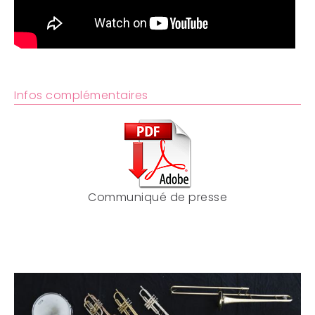
Infos complémentaires
Communiqué de presse