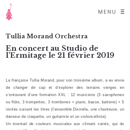
MENU
Tullia Morand Orchestra
En concert au Studio de
l'Ermitage le 21 février 2019
La française Tullia Morand, pour son troisième album, a eu envie
de changer de cap et d’explorer des terrains vierges en
s’entourant d’une formation XXL : 12 musiciens (3 saxophones
ou flûte, 3 trompettes, 3 trombones + piano, basse, batterie) + 5
invités suivant les titres (l’ensemble Dixirella, une chanteuse, un
danseur de claquette, un guitariste et un violoncelliste).
Un éventail de couleurs musicales aux climats variés, qui du