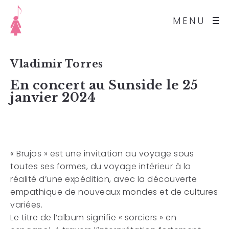
MENU
Vladimir Torres
En concert au Sunside le 25
janvier 2024
« Brujos » est une invitation au voyage sous
toutes ses formes, du voyage intérieur à la
réalité d’une expédition, avec la découverte
empathique de nouveaux mondes et de cultures
variées.
Le titre de l’album signifie « sorciers » en