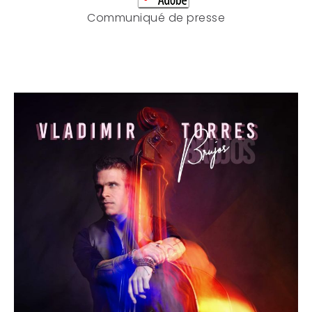
Communiqué de presse