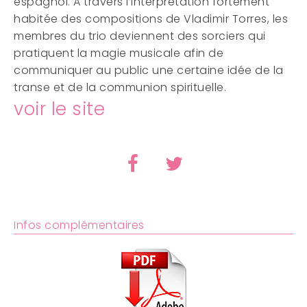
espagnol. A travers l’interprétation fortement
habitée des compositions de Vladimir Torres, les
membres du trio deviennent des sorciers qui
pratiquent la magie musicale afin de
communiquer au public une certaine idée de la
transe et de la communion spirituelle.
voir le site
Infos complémentaires