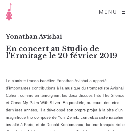
MENU
Yonathan Avishai
En concert au Studio de
l'Ermitage le 20 février 2019
Le pianiste franco-israélien Yonathan Avishai a apporté
d’importantes contributions à la musique du trompettiste Avishai
Cohen, comme en témoignent les deux disques Into The Silence
et Cross My Palm With Silver. En parallèle, au cours des cinq
dernières années, il a développé son propre projet à la tête d’un
magnifique trio composé de Yoni Zelnik, contrebassiste israélien
installé à Paris, et de Donald Kontomanou, batteur français riche