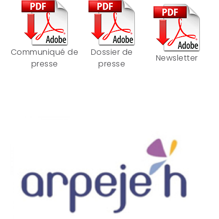
Communiqué de
Dossier de
Newsletter
presse
presse