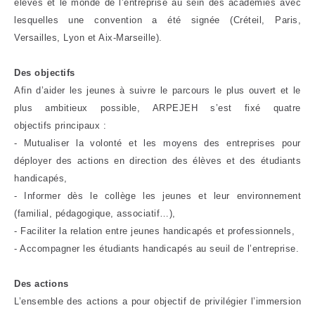
élèves et le monde de l’entreprise au sein des académies avec
lesquelles une convention a été signée (Créteil, Paris,
Versailles, Lyon et Aix-Marseille).
Des objectifs
Afin d’aider les jeunes à suivre le parcours le plus ouvert et le
plus ambitieux possible, ARPEJEH s’est fixé quatre
objectifs principaux :
- Mutualiser la volonté et les moyens des entreprises pour
déployer des actions en direction des élèves et des étudiants
handicapés,
- Informer dès le collège les jeunes et leur environnement
(familial, pédagogique, associatif…),
- Faciliter la relation entre jeunes handicapés et professionnels,
- Accompagner les étudiants handicapés au seuil de l’entreprise.
Des actions
L’ensemble des actions a pour objectif de privilégier l’immersion