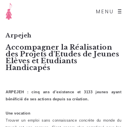
MENU
Arpejeh
Accompagner la Réalisation
des Projets d'Etudes de Jeunes
Elèves et Etudiants
Handicapés
ARPEJEH : cinq ans d’existence et 3133 jeunes ayant
bénéficié de ses actions depuis sa création.
Une vocation
Trouver un emploi sans connaissance concrète du monde du