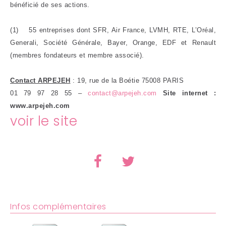
bénéficié de ses actions.
(1) 55 entreprises dont SFR, Air France, LVMH, RTE, L’Oréal,
Generali, Société Générale, Bayer, Orange, EDF et Renault
(membres fondateurs et membre associé).
Contact ARPEJEH
: 19, rue de la Boétie 75008 PARIS
01 79 97 28 55 –
contact@arpejeh.com
Site internet :
www.arpejeh.com
voir le site
Infos complémentaires