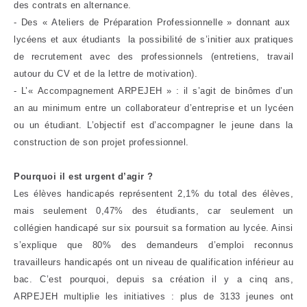
des contrats en alternance.
- Des « Ateliers de Préparation Professionnelle » donnant aux
lycéens et aux étudiants la possibilité de s’initier aux pratiques
de recrutement avec des professionnels (entretiens, travail
autour du CV et de la lettre de motivation).
- L’« Accompagnement ARPEJEH » : il s’agit de binômes d’un
an au minimum entre un collaborateur d’entreprise et un lycéen
ou un étudiant. L’objectif est d’accompagner le jeune dans la
construction de son projet professionnel.
Pourquoi il est urgent d’agir ?
Les élèves handicapés représentent 2,1% du total des élèves,
mais seulement 0,47% des étudiants, car seulement un
collégien handicapé sur six poursuit sa formation au lycée. Ainsi
s’explique que 80% des demandeurs d’emploi reconnus
travailleurs handicapés ont un niveau de qualification inférieur au
bac. C’est pourquoi, depuis sa création il y a cinq ans,
ARPEJEH multiplie les initiatives : plus de 3133 jeunes ont