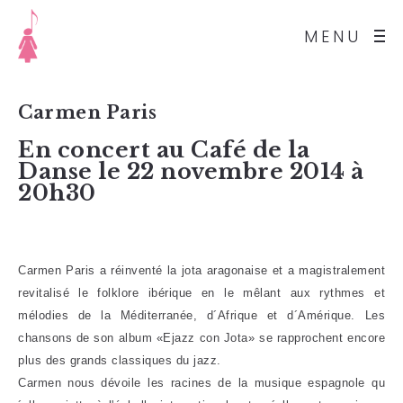
MENU
Carmen Paris
En concert au Café de la
Danse le 22 novembre 2014 à
20h30
Carmen Paris a réinventé la jota aragonaise et a magistralement
revitalisé le folklore ibérique en le mêlant aux rythmes et
mélodies de la Méditerranée, d´Afrique et d´Amérique. Les
chansons de son album «Ejazz con Jota» se rapprochent encore
plus des grands classiques du jazz.
Carmen nous dévoile les racines de la musique espagnole qu