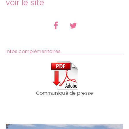
voir le site
Infos complémentaires
Communiqué de presse