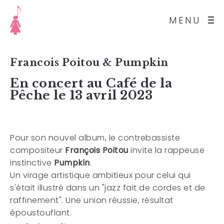
MENU
Francois Poitou & Pumpkin
En concert au Café de la
Pêche le 13 avril 2023
Pour son nouvel album, le contrebassiste
compositeur
François Poitou
invite la rappeuse
instinctive
Pumpkin
.
Un virage artistique ambitieux pour celui qui
s'était illustré dans
un "jazz fait de cordes et de
raffinement".
Une union réussie, résultat
époustouflant.