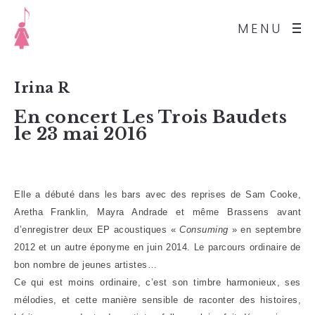
MENU
Irina R
En concert Les Trois Baudets
le 23 mai 2016
Elle a débuté dans les bars avec des reprises de Sam Cooke,
Aretha Franklin, Mayra Andrade et même Brassens avant
d’enregistrer deux EP acoustiques «
Consuming
» en septembre
2012 et un autre éponyme en juin 2014. Le parcours ordinaire de
bon nombre de jeunes artistes…
Ce qui est moins ordinaire, c’est son timbre harmonieux, ses
mélodies, et cette manière sensible de raconter des histoires,