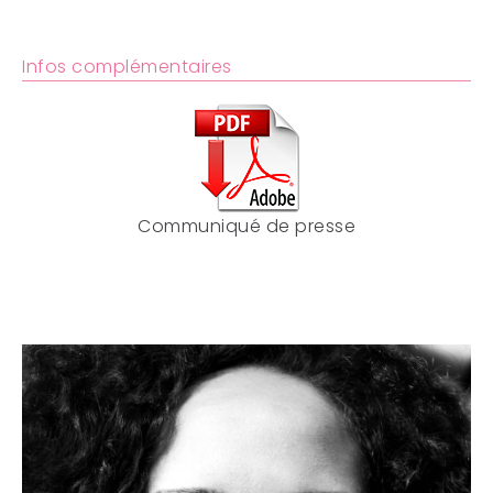
Infos complémentaires
Communiqué de presse