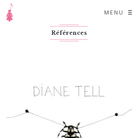
MENU
Références