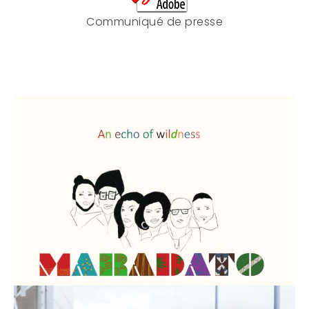
Communiqué de presse