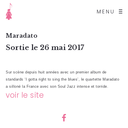
MENU
Maradato
Sortie le 26 mai 2017
Sur scène depuis huit années avec un premier album de
standards ‘I gotta right to sing the blues’, le quartette Maradato
a silloné la France avec son Soul Jazz intense et torride.
voir le site