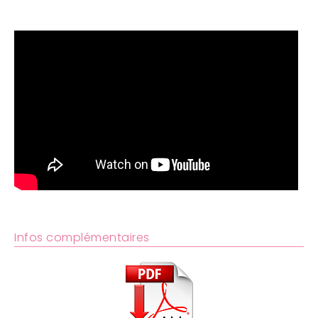
Infos complémentaires