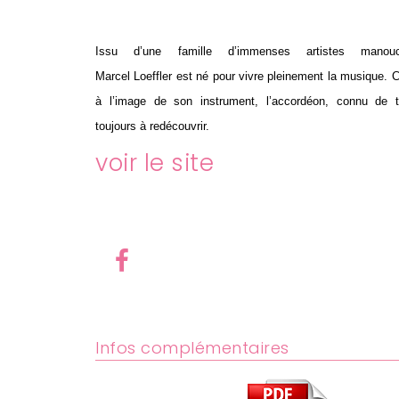
Issu d’une famille d’immenses artistes manouc
Marcel
Loeffler
est né pour vivre pleinement la musique. 
à l’image de son instrument, l’accordéon, connu de t
toujours à redécouvrir.
voir le site
Infos complémentaires