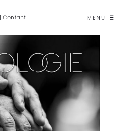
|
Contact
MENU