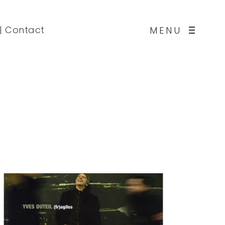
|
Contact
MENU