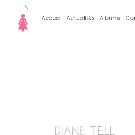
Accueil
|
Actualités
|
Albums
|
Co