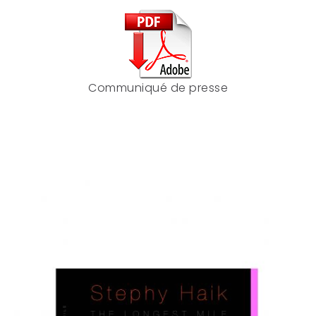
Communiqué de presse