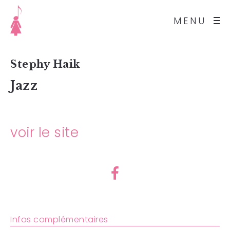
MENU
Stephy Haik
Jazz
voir le site
Infos complémentaires