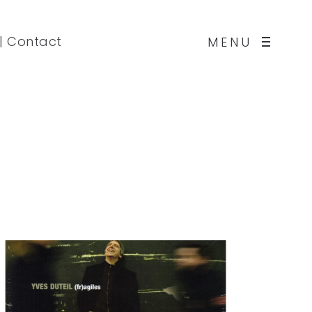
|
Contact
MENU