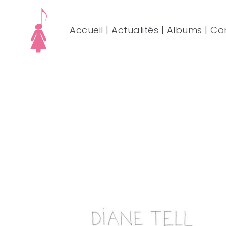
Accueil
|
Actualités
|
Albums
|
Co