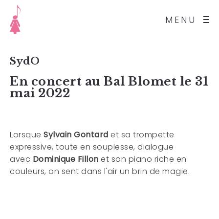
MENU
SydO
En concert au Bal Blomet le 31
mai 2022
Lorsque
Sylvain Gontard
et sa trompette
expressive, toute en souplesse, dialogue
avec
Dominique Fillon
et son piano riche en
couleurs, on sent dans l'air un brin de magie.