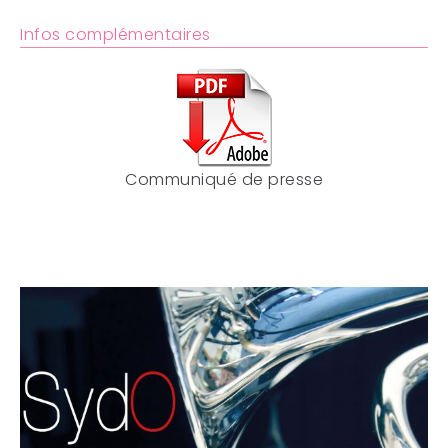
Infos complémentaires
Communiqué de presse