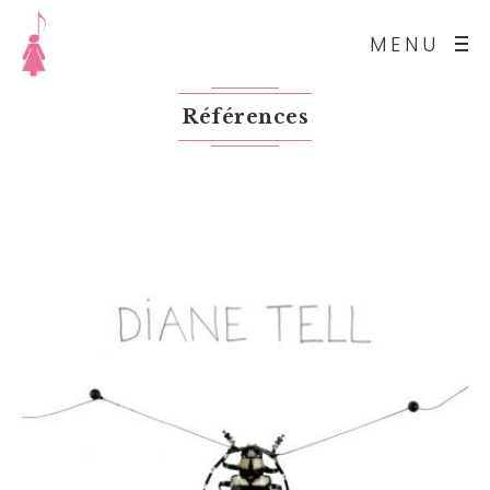
MENU
Références