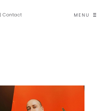
|
Contact
MENU