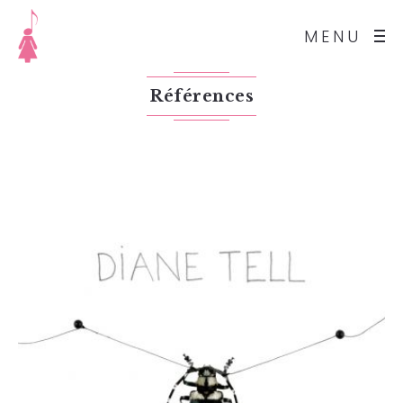
MENU
Références