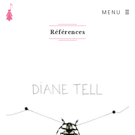
MENU
Références