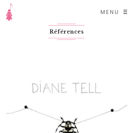
MENU
Références