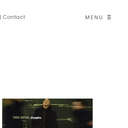
|
Contact
MENU