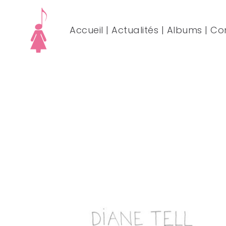
Accueil
|
Actualités
|
Albums
|
Co