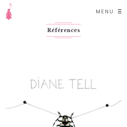
MENU
Références