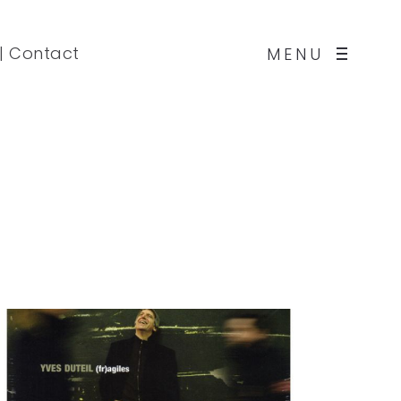
|
Contact
MENU