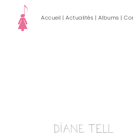
Accueil
|
Actualités
|
Albums
|
Co