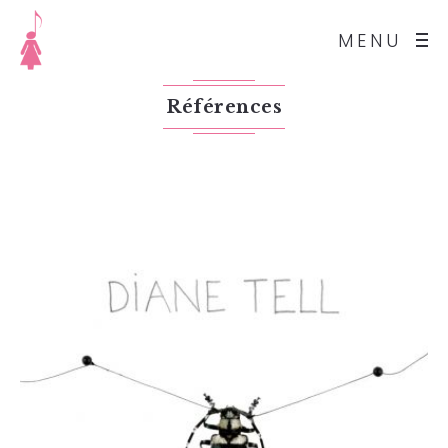
MENU
Références