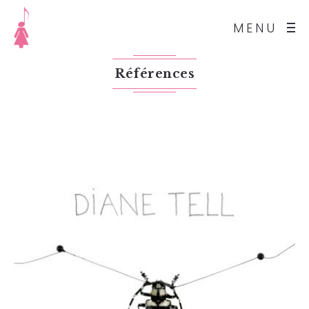
MENU
Références