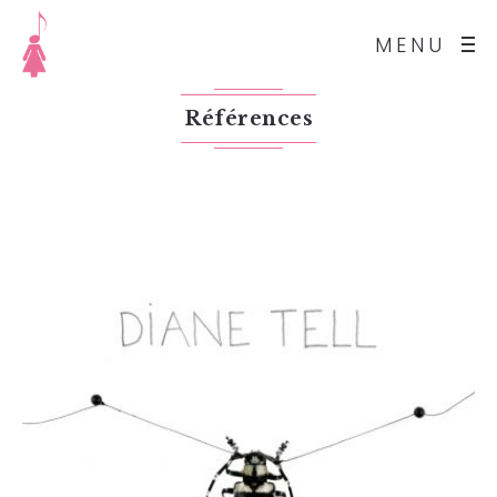
MENU
Références