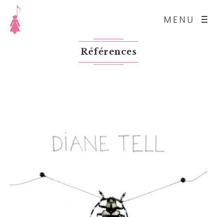
MENU
Références